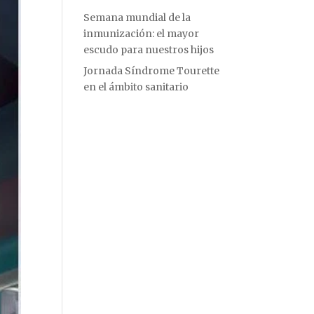
Semana mundial de la
inmunización: el mayor
escudo para nuestros hijos
Jornada Síndrome Tourette
en el ámbito sanitario