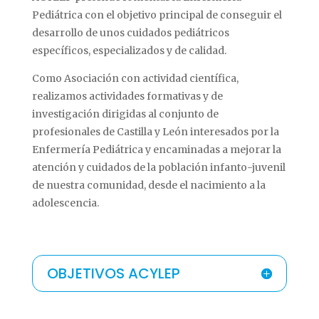
Pediátrica con el objetivo principal de conseguir el
desarrollo de unos cuidados pediátricos
específicos, especializados y de calidad.
Como Asociación con actividad científica,
realizamos actividades formativas y de
investigación dirigidas al conjunto de
profesionales de Castilla y León interesados por la
Enfermería Pediátrica y encaminadas a mejorar la
atención y cuidados de la población infanto-juvenil
de nuestra comunidad, desde el nacimiento a la
adolescencia.
OBJETIVOS ACYLEP