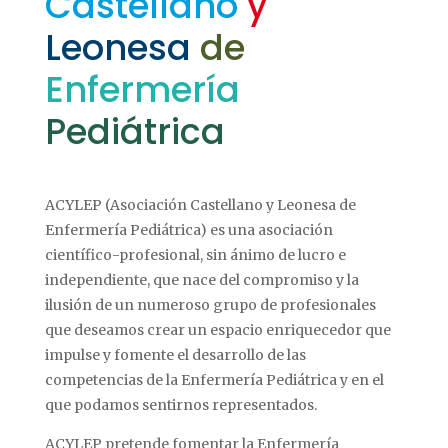
Castellano
y
Leonesa
de
Enfermería
Pediátrica
ACYLEP (Asociación Castellano y Leonesa de
Enfermería Pediátrica) es una asociación
científico-profesional, sin ánimo de lucro e
independiente, que nace del compromiso y la
ilusión de un numeroso grupo de profesionales
que deseamos crear un espacio enriquecedor que
impulse y fomente el desarrollo de las
competencias de la Enfermería Pediátrica y en el
que podamos sentirnos representados.
ACYLEP pretende fomentar la Enfermería