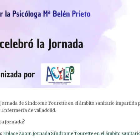
la Jornada de Síndrome Tourette en el ámbito sanitario impartida 
e Enfermería de Valladolid.
sta jornada?
a:
Enlace Zoom Jornada Síndrome Tourette en el ámbito sanitari