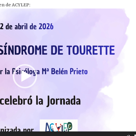
men de ACYLEP: