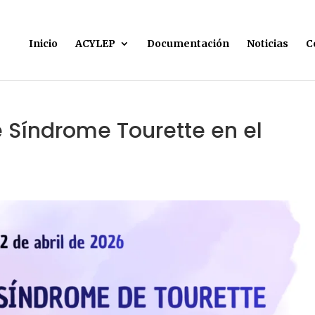
Inicio
ACYLEP
Documentación
Noticias
C
e Síndrome Tourette en el