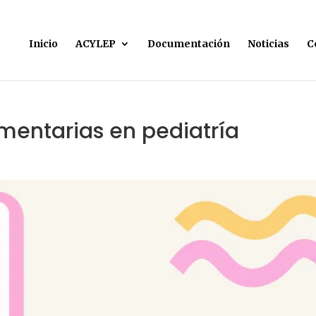
Inicio
ACYLEP
Documentación
Noticias
C
imentarias en pediatría