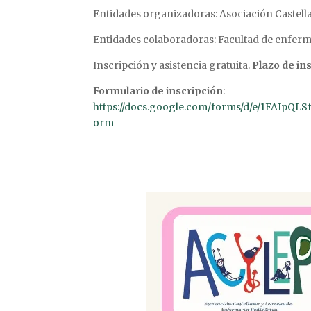
Entidades organizadoras: Asociación Castell
Entidades colaboradoras: Facultad de enferme
Inscripción y asistencia gratuita.
Plazo de in
Formulario de inscripción
:
https://docs.google.com/forms/d/e/1FAI
orm