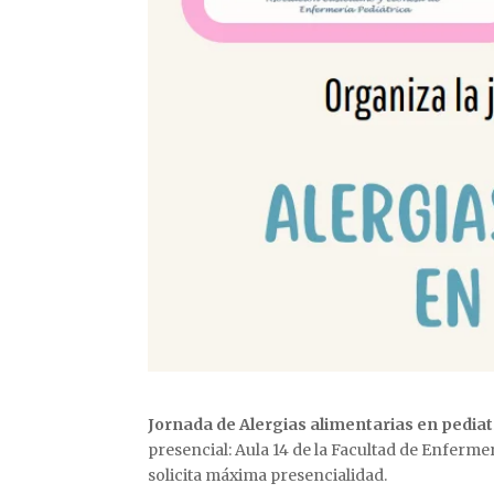
Jornada de Alergias alimentarias en pediat
presencial: Aula 14 de la Facultad de Enfermer
solicita máxima presencialidad.