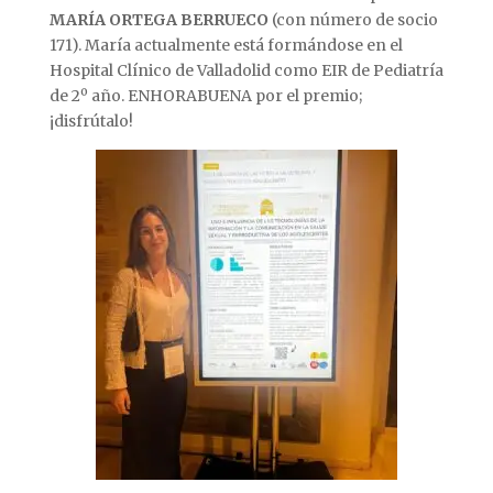
MARÍA ORTEGA BERRUECO
(con número de socio
171). María actualmente está formándose en el
Hospital Clínico de Valladolid como EIR de Pediatría
de 2º año. ENHORABUENA por el premio;
¡disfrútalo!