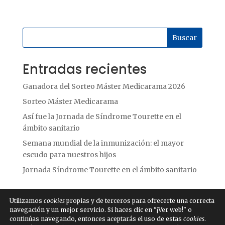
Buscar
Entradas recientes
Ganadora del Sorteo Máster Medicarama 2026
Sorteo Máster Medicarama
Así fue la Jornada de Síndrome Tourette en el
ámbito sanitario
Semana mundial de la inmunización: el mayor
escudo para nuestros hijos
Jornada Síndrome Tourette en el ámbito sanitario
Utilizamos
cookies
propias y de terceros para ofrecerte una correcta
navegación y un mejor servicio. Si haces clic en "¡Ver web!" o
continúas navegando, entonces aceptarás el uso de estas
cookies
.