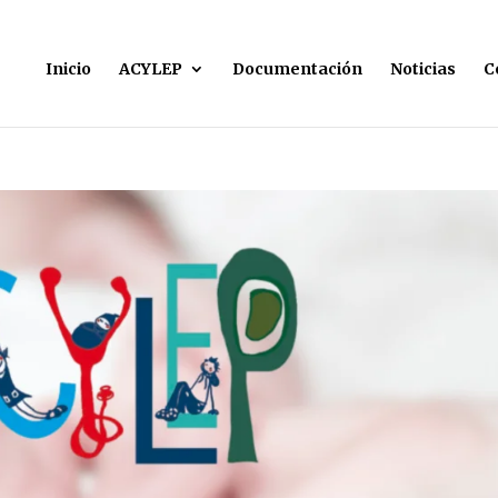
Inicio
ACYLEP
Documentación
Noticias
C