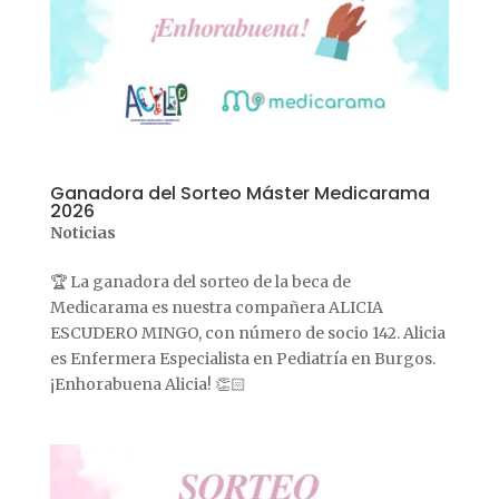
Ganadora del Sorteo Máster Medicarama
2026
Noticias
🏆 La ganadora del sorteo de la beca de
Medicarama es nuestra compañera ALICIA
ESCUDERO MINGO, con número de socio 142. Alicia
es Enfermera Especialista en Pediatría en Burgos.
¡Enhorabuena Alicia! 👏🏻