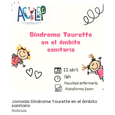
Jornada Síndrome Tourette en el ámbito
sanitario
Noticias