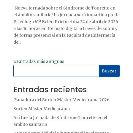
¡Nueva Jornada sobre el Síndrome de Tourette en
el ámbito sanitario! La jornada será impartida por la
Psicóloga Mª Belén Prieto el día 22 de abril de 2026
a las 16 horas en formato digital a través de zoom y
de forma presencial en la Facultad de Enfermería
de...
« Entradas más antiguas
Buscar
Entradas recientes
Ganadora del Sorteo Máster Medicarama 2026
Sorteo Máster Medicarama
Así fue la Jornada de Síndrome Tourette en el
ámbito sanitario