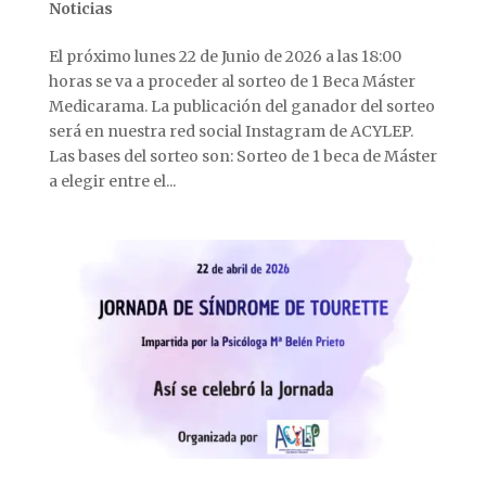
Noticias
El próximo lunes 22 de Junio de 2026 a las 18:00
horas se va a proceder al sorteo de 1 Beca Máster
Medicarama. La publicación del ganador del sorteo
será en nuestra red social Instagram de ACYLEP.
Las bases del sorteo son: Sorteo de 1 beca de Máster
a elegir entre el...