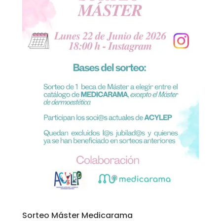
Sorteo Máster Medicarama