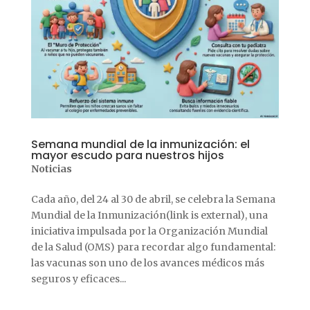
Semana mundial de la inmunización: el
mayor escudo para nuestros hijos
Noticias
Cada año, del 24 al 30 de abril, se celebra la Semana
Mundial de la Inmunización(link is external), una
iniciativa impulsada por la Organización Mundial
de la Salud (OMS) para recordar algo fundamental:
las vacunas son uno de los avances médicos más
seguros y eficaces...