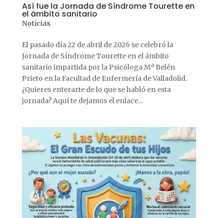
Así fue la Jornada de Síndrome Tourette en
el ámbito sanitario
Noticias
El pasado día 22 de abril de 2026 se celebró la
Jornada de Síndrome Tourette en el ámbito
sanitario impartida por la Psicóloga Mª Belén
Prieto en la Facultad de Enfermería de Valladolid.
¿Quieres enterarte de lo que se habló en esta
jornada? Aquí te dejamos el enlace...