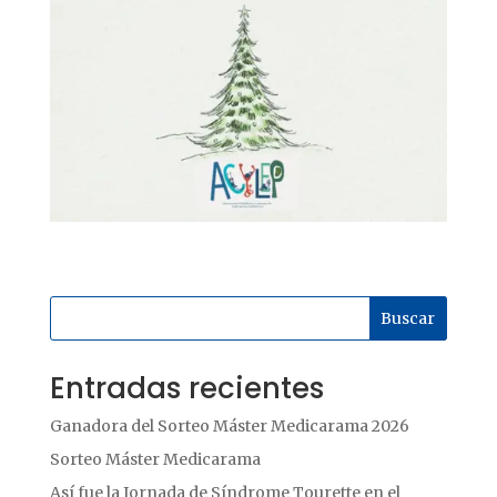
Buscar
Entradas recientes
Ganadora del Sorteo Máster Medicarama 2026
Sorteo Máster Medicarama
Así fue la Jornada de Síndrome Tourette en el