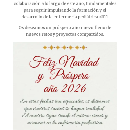
colaboración a lo largo de este año, fundamentales
para seguir impulsando la formación y el
desarrollo de la enfermería pediátrica 👶👩‍⚕️.
Os deseamos un próspero año nuevo, lleno de
nuevos retos y proyectos compartidos.