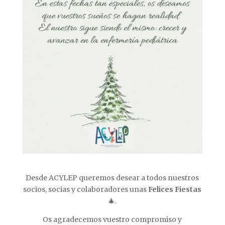
Desde ACYLEP queremos desear a todos nuestros
socios, socias y colaboradores unas
Felices Fiestas
🎄.
Os agradecemos vuestro compromiso y